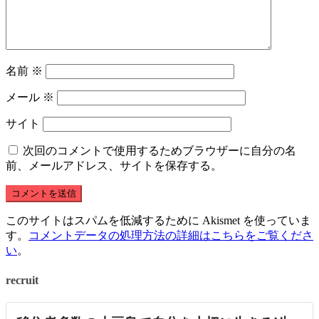
名前
※
メール
※
サイト
次回のコメントで使用するためブラウザーに自分の名
前、メールアドレス、サイトを保存する。
このサイトはスパムを低減するために Akismet を使っていま
す。
コメントデータの処理方法の詳細はこちらをご覧くださ
い
。
recruit