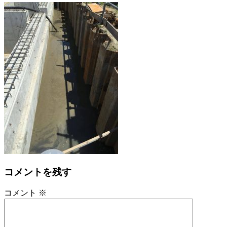
コメントを残す
コメント
※