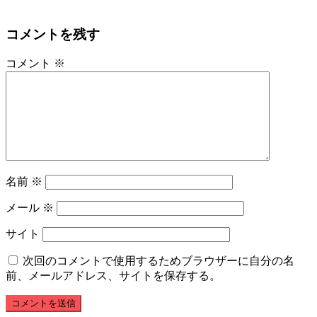
コメントを残す
コメント
※
名前
※
メール
※
サイト
次回のコメントで使用するためブラウザーに自分の名
前、メールアドレス、サイトを保存する。