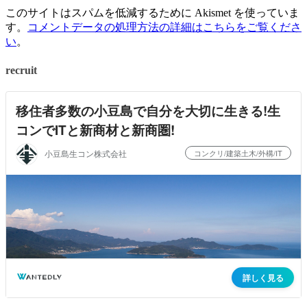
このサイトはスパムを低減するために Akismet を使っていま
す。
コメントデータの処理方法の詳細はこちらをご覧くださ
い
。
recruit