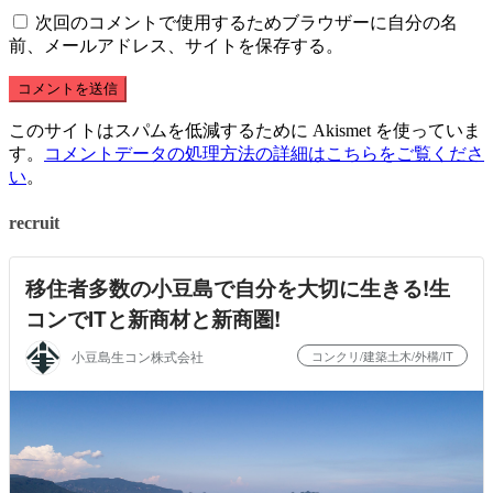
次回のコメントで使用するためブラウザーに自分の名
前、メールアドレス、サイトを保存する。
このサイトはスパムを低減するために Akismet を使っていま
す。
コメントデータの処理方法の詳細はこちらをご覧くださ
い
。
recruit