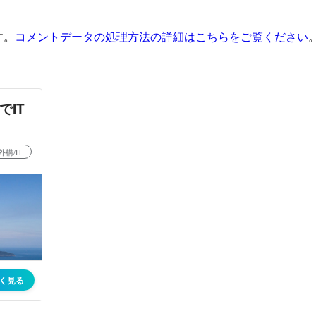
す。
コメントデータの処理方法の詳細はこちらをご覧ください