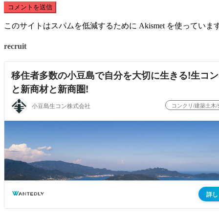
このサイトはスパムを低減するために Akismet を使っていま
recruit