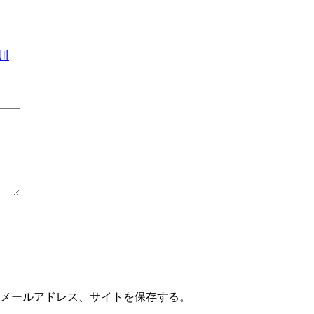
川
メールアドレス、サイトを保存する。