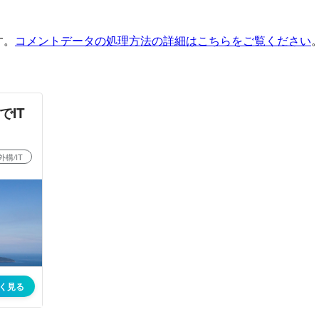
す。
コメントデータの処理方法の詳細はこちらをご覧ください