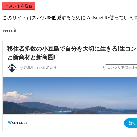
このサイトはスパムを低減するために Akismet を使っていま
recruit