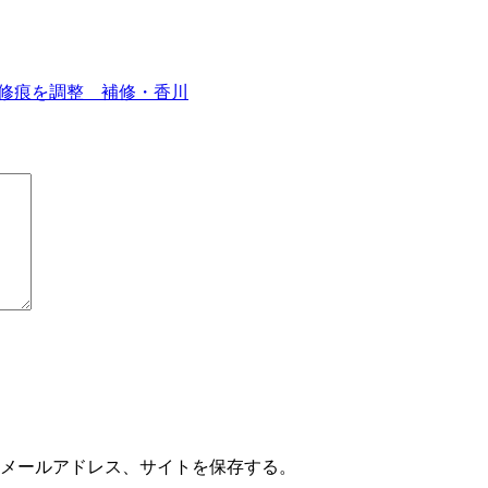
修痕を調整 補修・香川
メールアドレス、サイトを保存する。