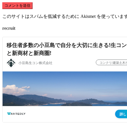
このサイトはスパムを低減するために Akismet を使っていま
recruit