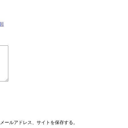
川
メールアドレス、サイトを保存する。