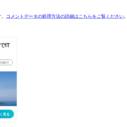
す。
コメントデータの処理方法の詳細はこちらをご覧ください