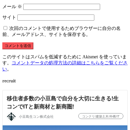
メール
※
サイト
次回のコメントで使用するためブラウザーに自分の名
前、メールアドレス、サイトを保存する。
このサイトはスパムを低減するために Akismet を使っていま
す。
コメントデータの処理方法の詳細はこちらをご覧くださ
い
。
recruit