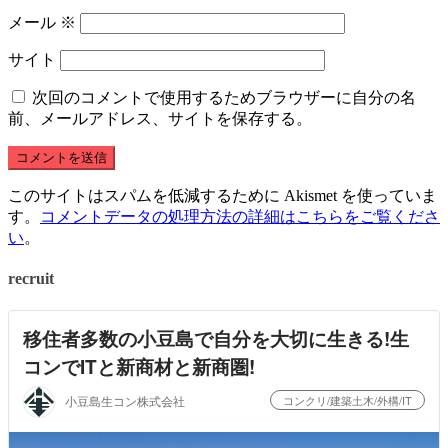
メール
※
サイト
次回のコメントで使用するためブラウザーに自分の名
前、メールアドレス、サイトを保存する。
このサイトはスパムを低減するために Akismet を使っていま
す。
コメントデータの処理方法の詳細はこちらをご覧くださ
い
。
recruit