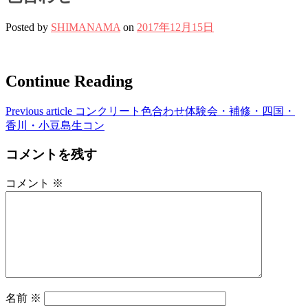
Posted by
SHIMANAMA
on
2017年12月15日
Continue Reading
Previous article
コンクリート色合わせ体験会・補修・四国・
香川・小豆島生コン
コメントを残す
コメント
※
名前
※