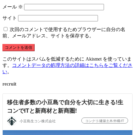
メール
※
サイト
次回のコメントで使用するためブラウザーに自分の名
前、メールアドレス、サイトを保存する。
このサイトはスパムを低減するために Akismet を使っていま
す。
コメントデータの処理方法の詳細はこちらをご覧くださ
い
。
recruit