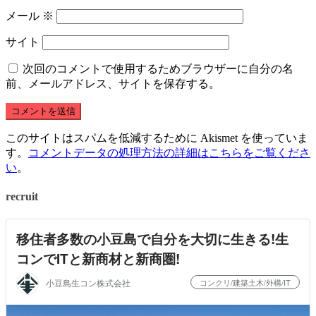
メール
※
サイト
次回のコメントで使用するためブラウザーに自分の名
前、メールアドレス、サイトを保存する。
このサイトはスパムを低減するために Akismet を使っていま
す。
コメントデータの処理方法の詳細はこちらをご覧くださ
い
。
recruit