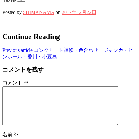
Posted by
SHIMANAMA
on
2017年12月22日
Continue Reading
Previous article
コンクリート補修・色合わせ・ジャンカ・ピ
ンホール・香川・小豆島
コメントを残す
コメント
※
名前
※