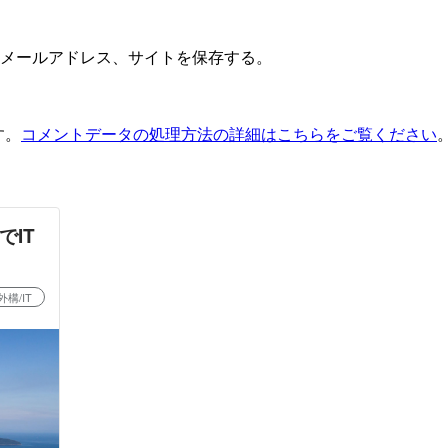
メールアドレス、サイトを保存する。
す。
コメントデータの処理方法の詳細はこちらをご覧ください