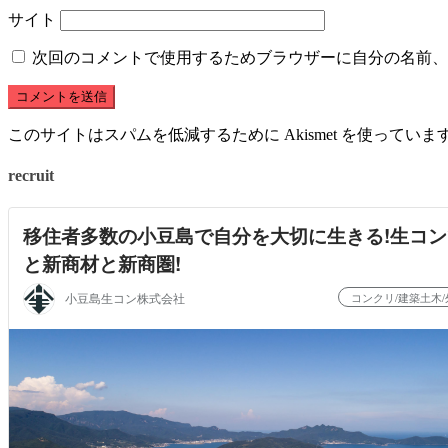
サイト
次回のコメントで使用するためブラウザーに自分の名前、
このサイトはスパムを低減するために Akismet を使っていま
recruit