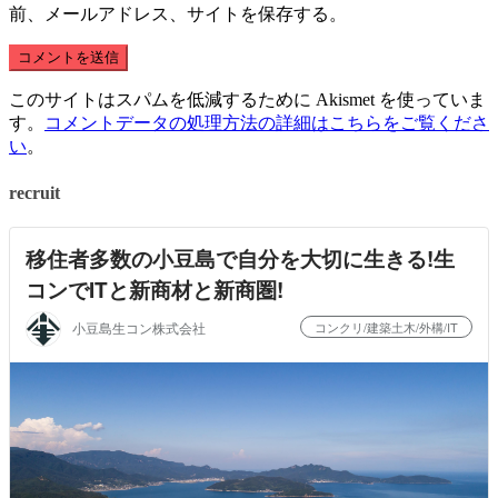
前、メールアドレス、サイトを保存する。
このサイトはスパムを低減するために Akismet を使っていま
す。
コメントデータの処理方法の詳細はこちらをご覧くださ
い
。
recruit