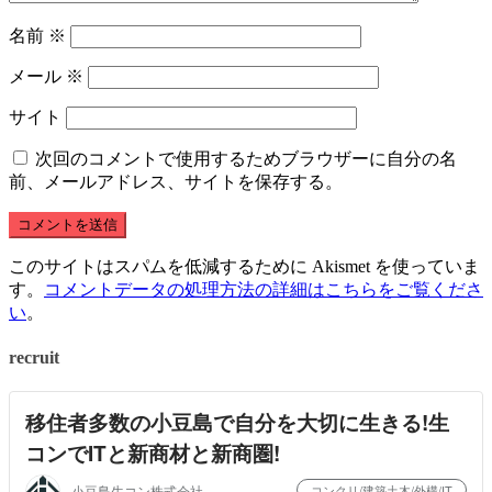
名前
※
メール
※
サイト
次回のコメントで使用するためブラウザーに自分の名
前、メールアドレス、サイトを保存する。
このサイトはスパムを低減するために Akismet を使っていま
す。
コメントデータの処理方法の詳細はこちらをご覧くださ
い
。
recruit