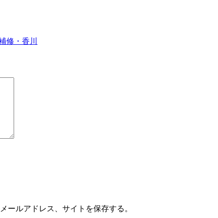
補修・香川
メールアドレス、サイトを保存する。