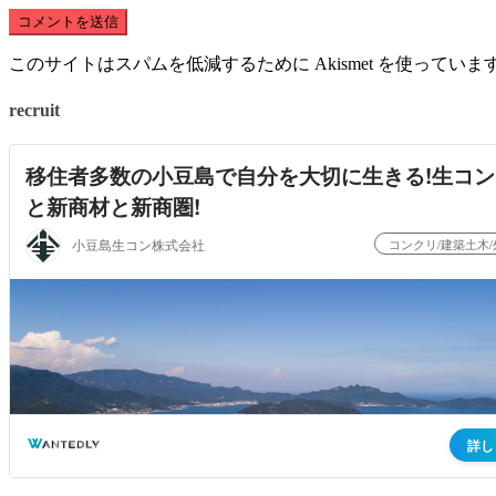
このサイトはスパムを低減するために Akismet を使っていま
recruit