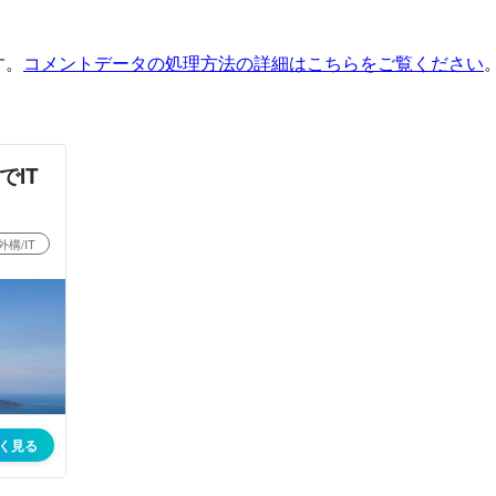
す。
コメントデータの処理方法の詳細はこちらをご覧ください